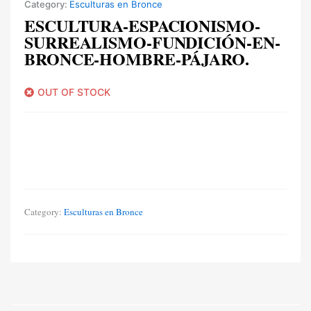
Category:
Esculturas en Bronce
ESCULTURA-ESPACIONISMO-
SURREALISMO-FUNDICIÓN-EN-
BRONCE-HOMBRE-PÁJARO.
OUT OF STOCK
Category:
Esculturas en Bronce