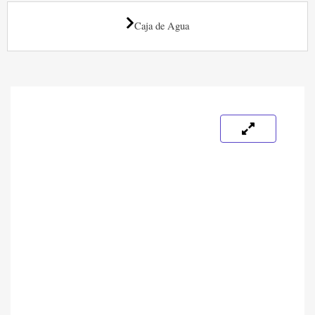
Caja de Agua