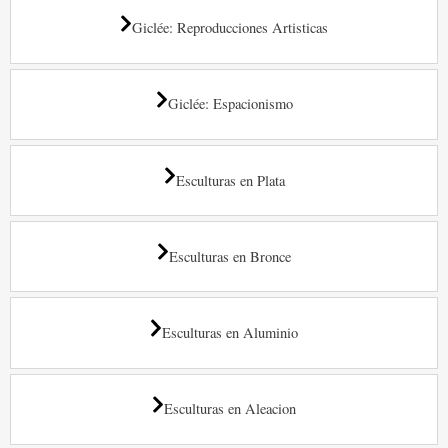
Giclée: Reproducciones Artisticas
Giclée: Espacionismo
Esculturas en Plata
Esculturas en Bronce
Esculturas en Aluminio
Esculturas en Aleacion