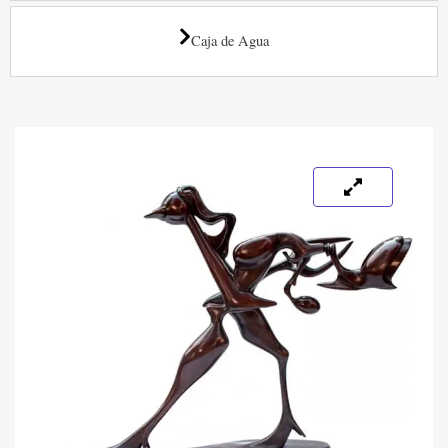
Caja de Agua