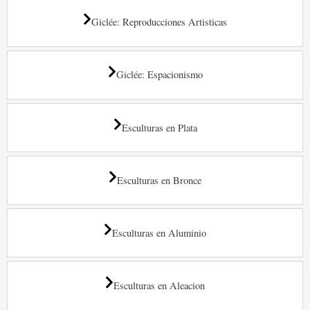
Giclée: Reproducciones Artisticas
Giclée: Espacionismo
Esculturas en Plata
Esculturas en Bronce
Esculturas en Aluminio
Esculturas en Aleacion