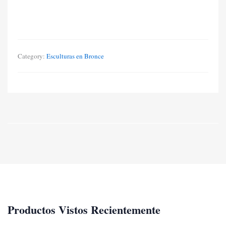
Category:
Esculturas en Bronce
Productos Vistos Recientemente