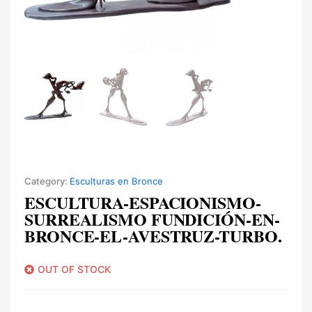
Category:
Esculturas en Bronce
ESCULTURA-ESPACIONISMO-
SURREALISMO FUNDICIÓN-EN-
BRONCE-EL-AVESTRUZ-TURBO.
OUT OF STOCK